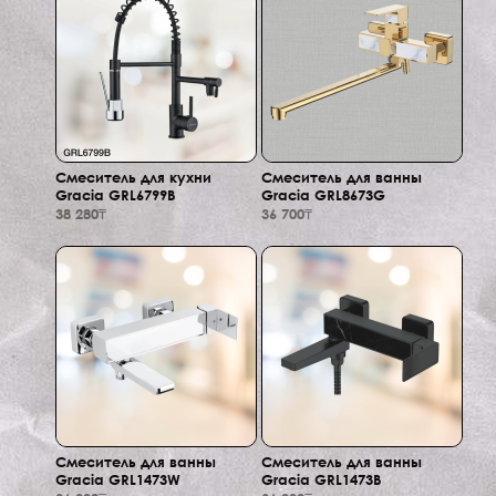
Смеситель для кухни
Смеситель для ванны
Gracia GRL6799B
Gracia GRL8673G
38 280₸
36 700₸
Смеситель для ванны
Смеситель для ванны
Gracia GRL1473W
Gracia GRL1473B