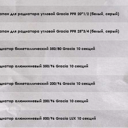
апан для радиатора угловой Gracia PPR 20*1/2 (белый, серый)
апан для радиатора угловой Gracia PPR 25*3/4 (белый, серый)
диатор биметаллический 350/80 Gracia 10 секций
диатор алюминиевый 350/96 Gracia 10 секций
диатор биметаллический 200/96 Gracia 10 секций
диатор алюминиевый 200/96 Gracia 10 секций
диатор алюминиевый 500/96 Gracia LUX 10 секций