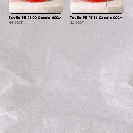
Труба PE-RT 20 Gracia 200м
Труба PE-RT 16 Gracia 200м
44 000₸
36 000₸