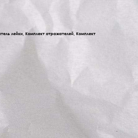
тель лейки, Комплект отражателей, Комплект