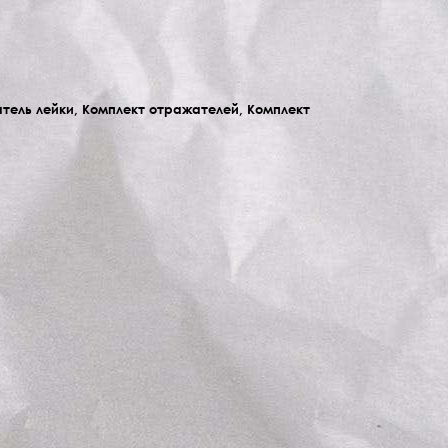
тель лейки, Комплект отражателей, Комплект