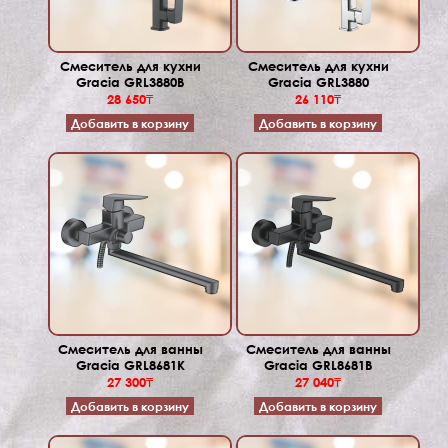
Смеситель для кухни
Смеситель для кухни
Gracia GRL3880B
Gracia GRL3880
28 650₸
26 110₸
Добавить в корзину
Добавить в корзину
Смеситель для ванны
Смеситель для ванны
Gracia GRL8681K
Gracia GRL8681B
27 300₸
27 040₸
Добавить в корзину
Добавить в корзину