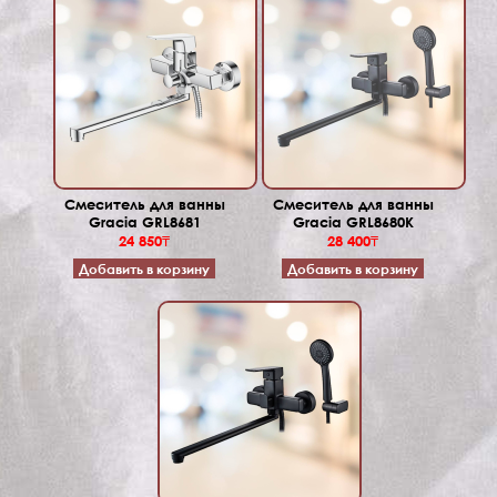
Смеситель для ванны
Смеситель для ванны
Gracia GRL8681
Gracia GRL8680K
24 850₸
28 400₸
Добавить в корзину
Добавить в корзину