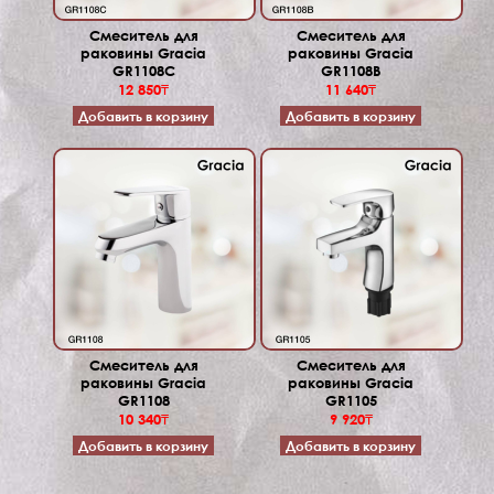
Смеситель для
Смеситель для
раковины Gracia
раковины Gracia
GR1108C
GR1108B
12 850₸
11 640₸
Добавить в корзину
Добавить в корзину
Смеситель для
Смеситель для
раковины Gracia
раковины Gracia
GR1108
GR1105
10 340₸
9 920₸
Добавить в корзину
Добавить в корзину