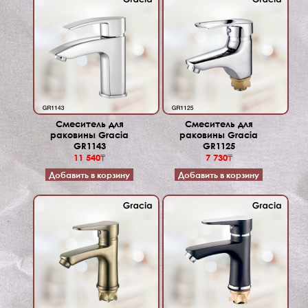
Смеситель для
Смеситель для
раковины Gracia
раковины Gracia
GR1143
GR1125
11 540₸
7 730₸
Добавить в корзину
Добавить в корзину