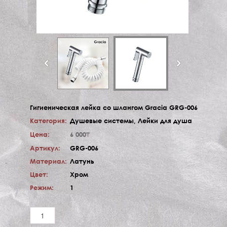
Гигиеническая лейка со шлангом Gracia GRG-006
Категория:
Душевые системы, Лейки для душа
Цена:
6 000₸
Артикул:
GRG-006
Материал:
Латунь
Цвет:
Хром
Режим:
1