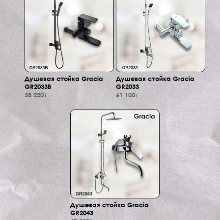
Душевая стойка Gracia
Душевая стойка Gracia
GR2033B
GR2033
58 220₸
61 100₸
Душевая стойка Gracia
GR2043