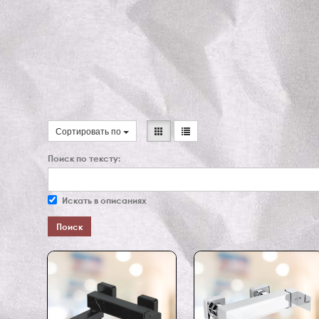
Сортировать по
Поиск по тексту:
Искать в описаниях
Поиск