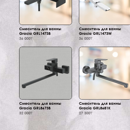
Смеситель для ванны
Смеситель для ванны
Gracia GRL1473B
Gracia GRL1473W
36 000₸
36 000₸
Смеситель для ванны
Смеситель для ванны
Gracia GRL8673B
Gracia GRL8681K
32 000₸
27 300₸