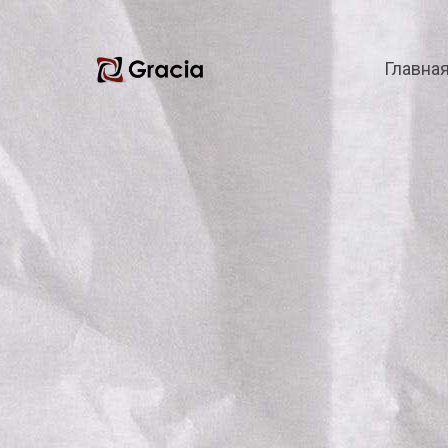
Главна