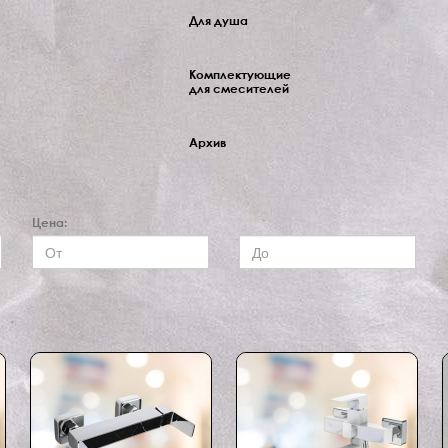
Для душа
Комплектующие
для смесителей
Архив
Цена: